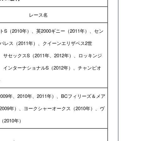
レース名
S（2010年）、英2000ギニー（2011年）、セン
パレス（2011年）、クイーンエリザベス2世
）、サセックスS（2011年、2012年）、ロッキンジ
）、インターナショナルS（2012年）、チャンピオ
）
009年、2010年、2011年）、BCフィリーズ＆メア
2009年）、ヨークシャーオークス（2010年）、ヴ
2010年）