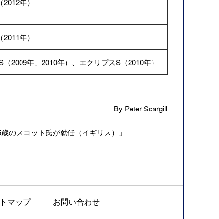
2012年）
2011年）
（2009年、2010年）、エクリプスS（2010年）
By Peter Scargill
5歳のスコット氏が就任（イギリス）
」
トマップ
お問い合わせ