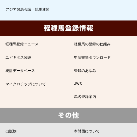
アジア競馬会議・競馬連盟
軽種馬登録ニュース
軽種馬の登録の仕組み
ユビキタス関連
申請書類ダウンロード
統計データベース
登録のあゆみ
JWS
マイクロチップについて
馬名登録案内
出版物
本財団について