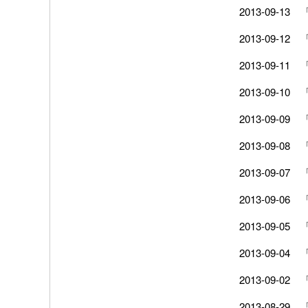
2013-09-13
2013-09-12
2013-09-11
2013-09-10
2013-09-09
2013-09-08
2013-09-07
2013-09-06
2013-09-05
2013-09-04
2013-09-02
2013-08-29