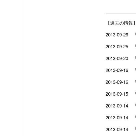
【過去の情報
2013-09-26
2013-09-25
2013-09-20
2013-09-16
2013-09-16
2013-09-15
2013-09-14
2013-09-14
2013-09-14