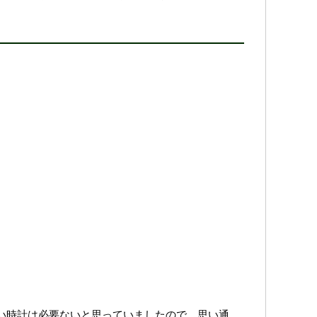
い時計は必要ないと思っていましたので、思い通