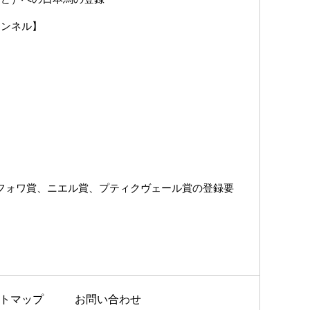
ャンネル】
、フォワ賞、ニエル賞、プティクヴェール賞の登録要
トマップ
お問い合わせ