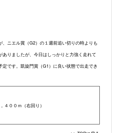
が、ニエル賞（G2）の１週前追い切りの時よりも
がありましたが、今日はしっかりと力強く走れて
予定です。凱旋門賞（G1）に良い状態で出走でき
，４００ｍ（右回り）