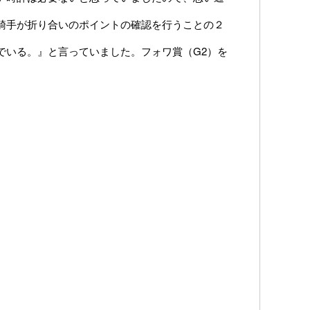
騎手が折り合いのポイントの確認を行うことの２
でいる。』と言っていました。フォワ賞（G2）を