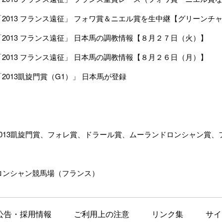
「2013 フランス遠征」 フォワ賞＆ニエル賞を生中継【グリーンチ
「2013 フランス遠征」 日本馬の調教情報【８月２７日（火）】
「2013 フランス遠征」 日本馬の調教情報【８月２６日（月）】
「2013凱旋門賞（G1）」 日本馬が登録
2013凱旋門賞、フォレ賞、ドラール賞、ムーランドロンシャン賞
ロンシャン競馬場（フランス）
公告・採用情報
ご利用上の注意
リンク集
サイ