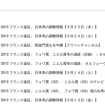
】
「2013 フランス遠征」 日本馬の調教情報【９月２５日（水）】
「2013 フランス遠征」 日本馬の調教情報【９月２４日（火）】
「2013 フランス遠征」 凱旋門賞を生中継【グリーンチャンネル】
「2013 フランス遠征」 フォワ賞、ニエル賞等の成績（詳細）： 
「2013 フランス遠征」 フォワ賞、ニエル賞等の成績： オルフェ
「2013 フランス遠征」 日本馬の調教情報【９月１４日（土）】
「2013 フランス遠征」 フォワ賞（G2）・ニエル賞（G2）のテレ
「2013 フランス遠征」 ニエル賞（G2）、フォワ賞（G2）他の出
「2013 フランス遠征」 日本馬の調教情報【９月１３日（金）】