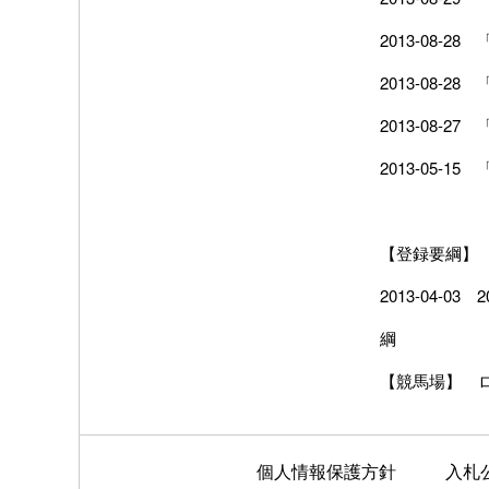
2013-08-28
2013-08-28
2013-08-27
2013-05-15
【登録要綱】
2013-04-03
綱
【競馬場】
個人情報保護方針
入札