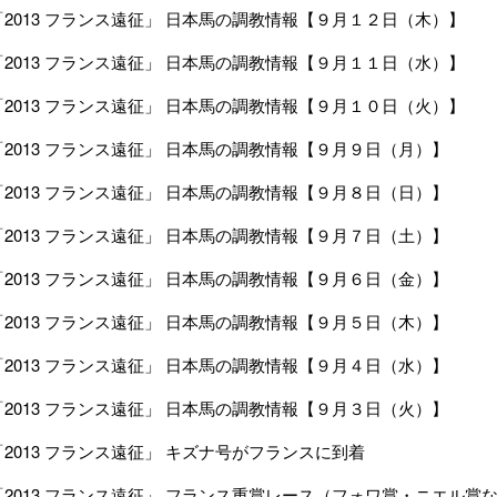
「2013 フランス遠征」 日本馬の調教情報【９月１２日（木）】
「2013 フランス遠征」 日本馬の調教情報【９月１１日（水）】
「2013 フランス遠征」 日本馬の調教情報【９月１０日（火）】
「2013 フランス遠征」 日本馬の調教情報【９月９日（月）】
「2013 フランス遠征」 日本馬の調教情報【９月８日（日）】
「2013 フランス遠征」 日本馬の調教情報【９月７日（土）】
「2013 フランス遠征」 日本馬の調教情報【９月６日（金）】
「2013 フランス遠征」 日本馬の調教情報【９月５日（木）】
「2013 フランス遠征」 日本馬の調教情報【９月４日（水）】
「2013 フランス遠征」 日本馬の調教情報【９月３日（火）】
「2013 フランス遠征」 キズナ号がフランスに到着
「2013 フランス遠征」 フランス重賞レース（フォワ賞・ニエル賞