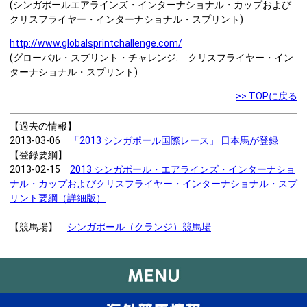
(シンガポールエアラインズ・インターナショナル・カップおよび
クリスフライヤー・インターナショナル・スプリント)
http://www.globalsprintchallenge.com/
(グローバル・スプリント・チャレンジ: クリスフライヤー・イン
ターナショナル・スプリント)
>> TOPに戻る
【過去の情報】
2013-03-06
「2013 シンガポール国際レース」 日本馬が登録
【登録要綱】
2013-02-15
2013 シンガポール・エアラインズ・インターナショ
ナル・カップおよびクリスフライヤー・インターナショナル・スプ
リント要綱（詳細版）
【競馬場】
シンガポール（クランジ）競馬場