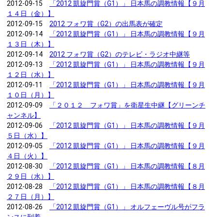
2012-09-15
「2012 凱旋門賞（G1）」 日本馬の調教情報【９月
１４日（金）】
2012-09-15
2012 フォワ賞（G2）の出馬表が確定
2012-09-14
「2012 凱旋門賞（G1）」 日本馬の調教情報【９月
１３日（木）】
2012-09-14
2012 フォワ賞（G2）のテレビ・ラジオ中継等
2012-09-13
「2012 凱旋門賞（G1）」 日本馬の調教情報【９月
１２日（水）】
2012-09-11
「2012 凱旋門賞（G1）」 日本馬の調教情報【９月
１０日（月）】
2012-09-09
「２０１２ フォワ賞」を衛星生中継【グリーンチ
ャンネル】
2012-09-06
「2012 凱旋門賞（G1）」 日本馬の調教情報【９月
５日（水）】
2012-09-05
「2012 凱旋門賞（G1）」 日本馬の調教情報【９月
４日（火）】
2012-08-30
「2012 凱旋門賞（G1）」 日本馬の調教情報【８月
２９日（水）】
2012-08-28
「2012 凱旋門賞（G1）」 日本馬の調教情報【８月
２７日（月）】
2012-08-26
「2012 凱旋門賞（G1）」 オルフェーヴル号がフラ