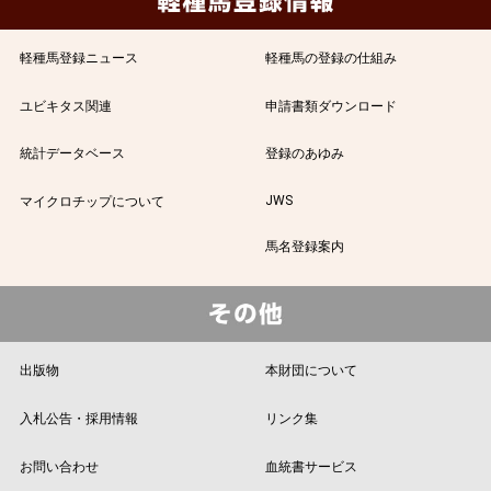
軽種馬登録ニュース
軽種馬の登録の仕組み
ユビキタス関連
申請書類ダウンロード
統計データベース
登録のあゆみ
JWS
マイクロチップについて
馬名登録案内
出版物
本財団について
入札公告・採用情報
リンク集
お問い合わせ
血統書サービス