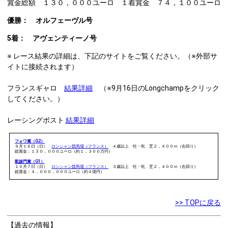
賞金総額 １３０，０００ユーロ １着賞金 ７４，１００ユーロ
優勝： オルフェーヴル号
5着： アヴェンティーノ号
※ レース結果の詳細は、下記のサイトをご覧ください。（※外部サ
イトに接続されます）
フランスギャロ
結果詳細
（※9月16日のLongchampをクリック
してください。）
レーシングポスト
結果詳細
フォワ賞（G2）
９月１６日（日）
ロンシャン競馬場（フランス）
４歳以上 牡・牝 芝２，４００ｍ（右回り）
総賞金：１３０，０００ユーロ（約１，３００万円）
凱旋門賞（G1）
１０月７日（日）
ロンシャン競馬場（フランス）
３歳以上 牡・牝 芝２，４００ｍ（右回り）
総賞金：４，０００，０００ユーロ（約４億円）
>> TOPに戻る
【過去の情報】