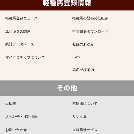
軽種馬登録ニュース
軽種馬の登録の仕組み
ユビキタス関連
申請書類ダウンロード
統計データベース
登録のあゆみ
JWS
マイクロチップについて
馬名登録案内
出版物
本財団について
入札公告・採用情報
リンク集
お問い合わせ
血統書サービス