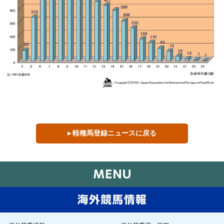
▸ 軽種馬登録ニュースに戻る