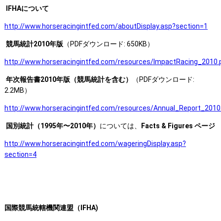
IFHA
について
http://www.horseracingintfed.com/aboutDisplay.asp?section=1
競馬
統計2010年版
（PDFダウンロード: 650KB）
http://www.horseracingintfed.com/resources/ImpactRacing_2010.
年次報告書2010年版（競馬統計を含む）
（PDFダウンロード:
2.2MB）
http://www.horseracingintfed.com/resources/Annual_Report_2010
国別統計（1995年〜2010年）
については、
Facts & Figures ページ
http://www.horseracingintfed.com/wageringDisplay.asp?
section=4
国際競馬統轄機関連盟（IFHA)