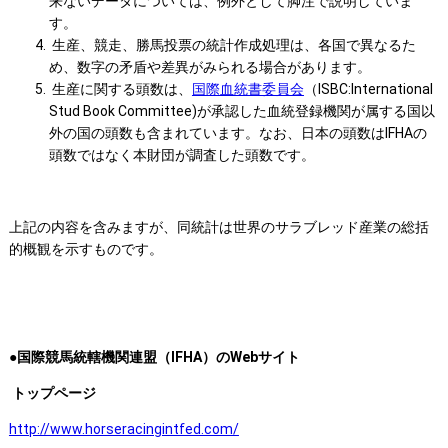
来ないデータについては、例外として脚注で説明していま
す。
生産、競走、勝馬投票の統計作成処理は、各国で異なるた
め、数字の矛盾や差異がみられる場合があります。
生産に関する頭数は、
国際血統書委員会
（ISBC:International
Stud Book Committee)が承認した血統登録機関が属する国以
外の国の頭数も含まれています。なお、日本の頭数はIFHAの
頭数ではなく本財団が調査した頭数です。
上記の内容を含みますが、同統計は世界のサラブレッド産業の総括
的概観を示すものです。
●
国際競馬統轄機関連盟（IFHA）のWebサイト
トップページ
http://www.horseracingintfed.com/