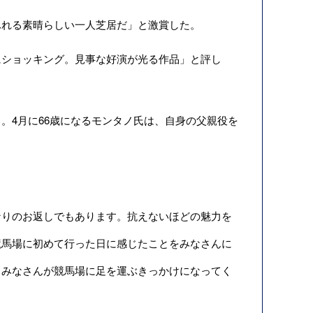
れる素晴らしい一人芝居だ」と激賞した。
ショッキング。見事な好演が光る作品」と評し
4月に66歳になるモンタノ氏は、自身の父親役を
りのお返しでもあります。抗えないほどの魅力を
競馬場に初めて行った日に感じたことをみなさんに
、みなさんが競馬場に足を運ぶきっかけになってく