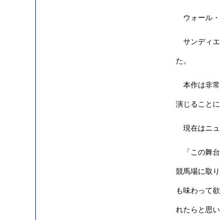
ウォール・
サンディエ
た。
本作は非常に
演じることに
現在はニュ
「この舞台
競馬場に取り
も味わって欲
れたらと思い