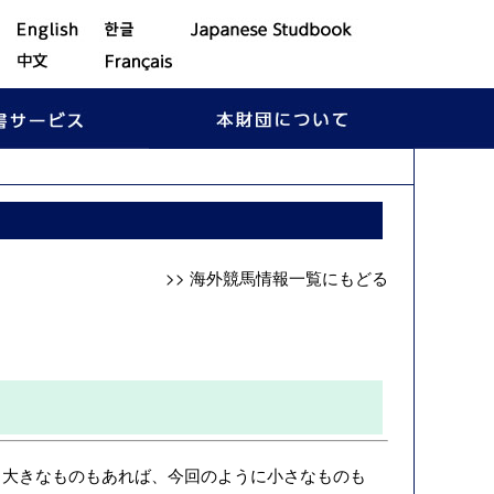
>> 海外競馬情報一覧にもどる
大きなものもあれば、今回のように小さなものも