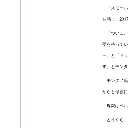
「スモール」
を感じ、20
「ついに、
夢を持ってい
ー』と『ドラ
す」とモン
モンタノ氏が
からと母親に
母親はベル
どうやら、