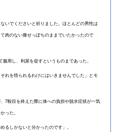
ないでくださいと祈りました。ほとんどの男性は
くて肉のない痩せっぽちのままでいたかったので
て服用し、利尿を促すというものまであった。
それを悟られるわけにはいきませんでした」とモ
、7鞍目を終えた際に体への負担や脱水症状が一気
なかった。
めるしかないと分かったのです」。