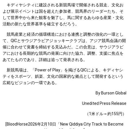
キディヤシティに建設される新競馬場で開催される競走、文化お
よび展示イベントは国を超えた参加者、競馬界のリーダーたち、そ
して世界中から来た観客を魅了し、馬に関するあらゆる産業・文化
活動の新たな世界基準を確立するだろう。
競馬産業と経済の循環構造における連携と調整の強化の一環とし
て、QICとサウジアラビアジョッキークラブは、アジア競馬会議の開
催に合わせて覚書を締結する見込みだ。この合意は、サウジアラビ
アにおける長期的な競馬の発展に向けた協力、調整、支援に焦点を
あてたものであり、詳細は追って発表される。
新競馬場は、「Power of Play」を掲げるQICによる、キディヤシ
ティをスポーツ、娯楽、文化の国家的な拠点として開発するという
広範なビジョンの一環である。
By Burson Global
Unedited Press Release
（1米ドル＝約155円）
[BloodHorse2026年2月10日「New Qiddiya City Track to Become