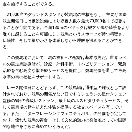
走を施行することができる。
21,000席のグランドスタンドが競馬場の中核をなし、主要な国際
競走開催日には仮設設備により収容人数を最大70,000名まで拡張す
ることが可能である。全周180ｍのパドックは観客が馬や騎手をより
近くに感じることを可能にし、競馬というスポーツが持つ精密さ、
伝統性、そして華やかさを体感しながら理解を深めることができ
る。
この競馬場において、馬の福祉への配慮は基本原則だ。世界レベ
ルの競走馬診療所が、診療、外科手術、リハビリテーション、緊急
治療を含む高度な獣医療サービスを提供し、競馬開催を通して最高
水準の馬の福祉をサポートする。
レース開催日にとどまらず、この競馬場は通年型の施設として設
計されており、競馬の開催がない日でもミシュランの星付きシェフ
監修の9軒の高級レストラン、最上級のホスピタリティサービス、そ
して競馬場の枠を超えた体験を提供する社交スペースを有してい
る。また、「ターフレーシングフェスティバル」の開催を予定して
おり、優れた競馬の舞台、そして文化的魅力の発信地としての国際
的な地位をさらに高めていく考えだ。