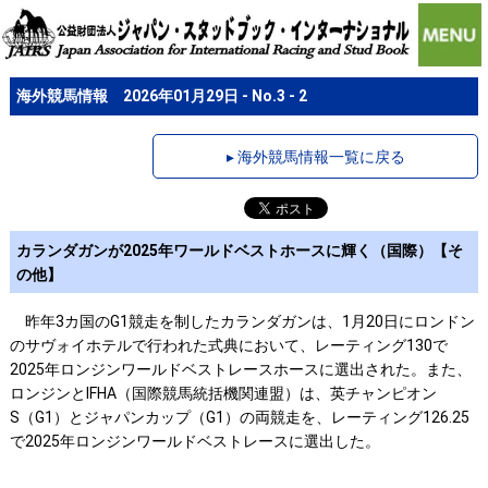
海外競馬情報 2026年01月29日 - No.3 - 2
▸ 海外競馬情報一覧に戻る
カランダガンが2025年ワールドベストホースに輝く（国際）【そ
の他】
昨年3カ国のG1競走を制したカランダガンは、1月20日にロンドン
のサヴォイホテルで行われた式典において、レーティング130で
2025年ロンジンワールドベストレースホースに選出された。また、
ロンジンとIFHA（国際競馬統括機関連盟）は、英チャンピオン
S（G1）とジャパンカップ（G1）の両競走を、レーティング126.25
で2025年ロンジンワールドベストレースに選出した。