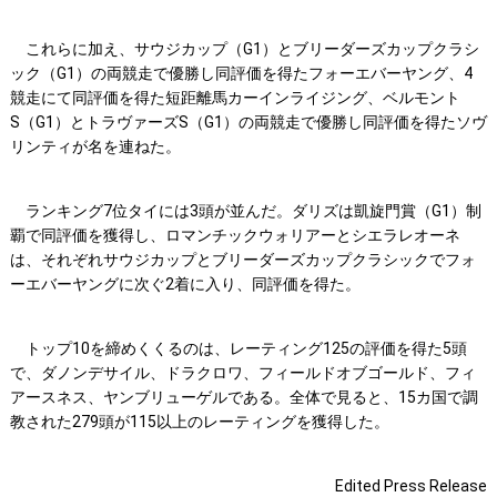
これらに加え、サウジカップ（G1）とブリーダーズカップクラシ
ック（G1）の両競走で優勝し同評価を得たフォーエバーヤング、4
競走にて同評価を得た短距離馬カーインライジング、ベルモント
S（G1）とトラヴァーズS（G1）の両競走で優勝し同評価を得たソヴ
リンティが名を連ねた。
ランキング7位タイには3頭が並んだ。ダリズは凱旋門賞（G1）制
覇で同評価を獲得し、ロマンチックウォリアーとシエラレオーネ
は、それぞれサウジカップとブリーダーズカップクラシックでフォ
ーエバーヤングに次ぐ2着に入り、同評価を得た。
トップ10を締めくくるのは、レーティング125の評価を得た5頭
で、ダノンデサイル、ドラクロワ、フィールドオブゴールド、フィ
アースネス、ヤンブリューゲルである。全体で見ると、15カ国で調
教された279頭が115以上のレーティングを獲得した。
Edited Press Release