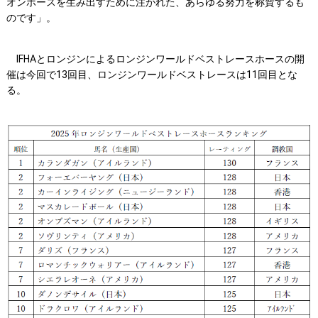
オンホースを生み出すために注がれた、あらゆる努力を称賛するも
のです」。
IFHAとロンジンによるロンジンワールドベストレースホースの開
催は今回で13回目、ロンジンワールドベストレースは11回目とな
る。