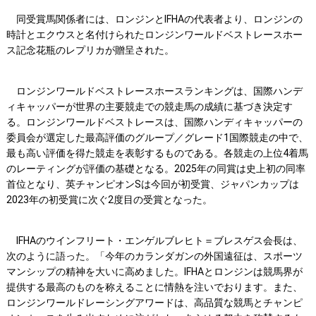
同受賞馬関係者には、ロンジンとIFHAの代表者より、ロンジンの
時計とエクウスと名付けられたロンジンワールドベストレースホー
ス記念花瓶のレプリカが贈呈された。
ロンジンワールドベストレースホースランキングは、国際ハンデ
ィキャッパーが世界の主要競走での競走馬の成績に基づき決定す
る。ロンジンワールドベストレースは、国際ハンディキャッパーの
委員会が選定した最高評価のグループ／グレード1国際競走の中で、
最も高い評価を得た競走を表彰するものである。各競走の上位4着馬
のレーティングが評価の基礎となる。2025年の同賞は史上初の同率
首位となり、英チャンピオンSは今回が初受賞、ジャパンカップは
2023年の初受賞に次ぐ2度目の受賞となった。
IFHAのウインフリート・エンゲルブレヒト＝ブレスゲス会長は、
次のように語った。「今年のカランダガンの外国遠征は、スポーツ
マンシップの精神を大いに高めました。IFHAとロンジンは競馬界が
提供する最高のものを称えることに情熱を注いでおります。また、
ロンジンワールドレーシングアワードは、高品質な競馬とチャンピ