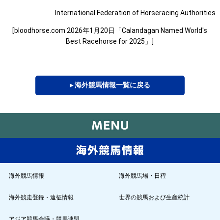
International Federation of Horseracing Authorities
[bloodhorse.com 2026年1月20日「Calandagan Named World's
Best Racehorse for 2025」]
▸ 海外競馬情報一覧に戻る
海外競馬情報
海外競馬場・日程
海外競走登録・遠征情報
世界の競馬および生産統計
アジア競馬会議・競馬連盟