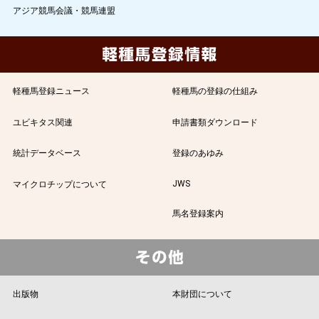
アジア競馬会議・競馬連盟
軽種馬登録ニュース
軽種馬の登録の仕組み
ユビキタス関連
申請書類ダウンロード
統計データベース
登録のあゆみ
JWS
マイクロチップについて
馬名登録案内
出版物
本財団について