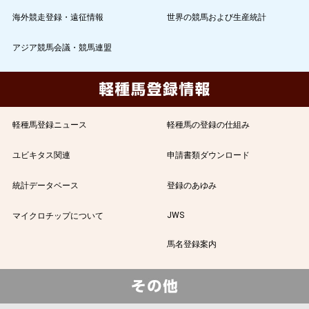
海外競走登録・遠征情報
世界の競馬および生産統計
アジア競馬会議・競馬連盟
軽種馬登録ニュース
軽種馬の登録の仕組み
ユビキタス関連
申請書類ダウンロード
統計データベース
登録のあゆみ
JWS
マイクロチップについて
馬名登録案内