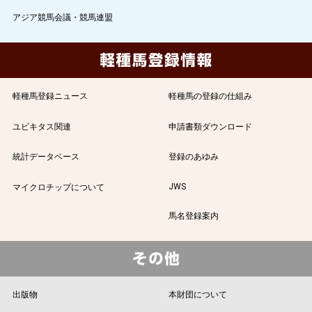
アジア競馬会議・競馬連盟
軽種馬登録ニュース
軽種馬の登録の仕組み
ユビキタス関連
申請書類ダウンロード
統計データベース
登録のあゆみ
JWS
マイクロチップについて
馬名登録案内
出版物
本財団について