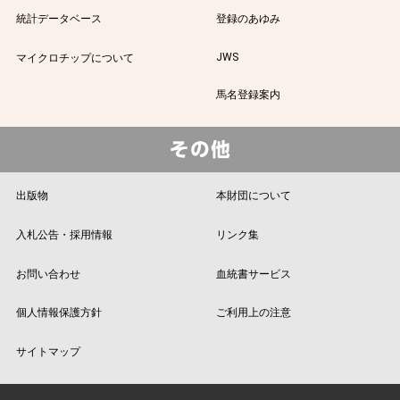
統計データベース
登録のあゆみ
JWS
マイクロチップについて
馬名登録案内
出版物
本財団について
入札公告・採用情報
リンク集
お問い合わせ
血統書サービス
個人情報保護方針
ご利用上の注意
サイトマップ