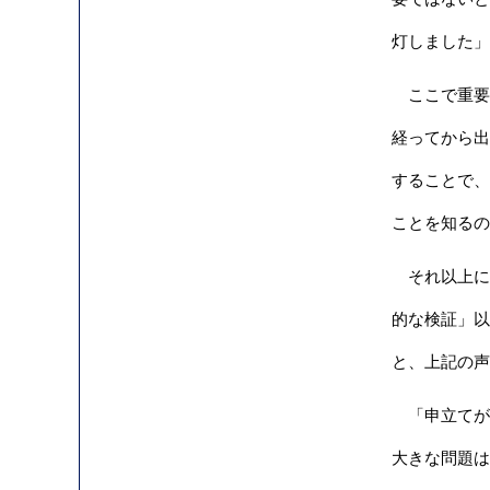
灯しました」
ここで重要
経ってから出
することで、
ことを知るの
それ以上に
的な検証」以
と、上記の声
「申立てが
大きな問題は