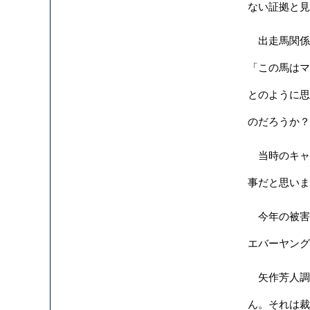
ない証拠と見
出走馬関係者
「この馬はマ
とのように思
のだろうか？
当時のキャ
事だと思いま
今年の被害
エバーヤング
矢作芳人調
ん。それは裁