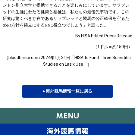
ントン州立大学と提携できることを楽しみにしています。サラブレ
ッドの生涯にわたる健康と福祉は、私たちの最優先事項です。この
研究は驚くべき存在であるサラブレッドと競馬の公正確保を守るた
めの方針を確立にするのに役立つでしょう」と語った。
By HISA Edited Press Release
（1ドル＝約150円）
［bloodhorse.com 2024年1月31日「HISA to Fund Three Scientific
Studies on Lasix Use」］
▸ 海外競馬情報一覧に戻る