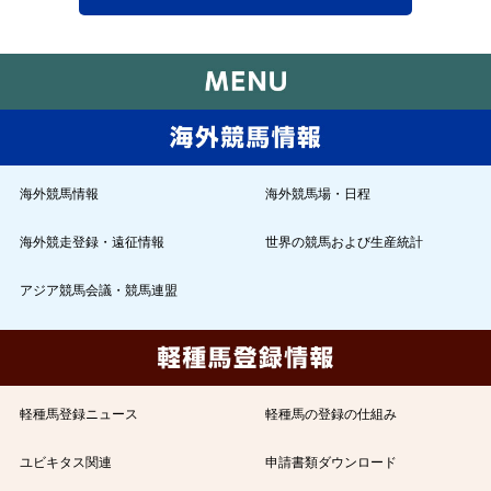
海外競馬情報
海外競馬場・日程
海外競走登録・遠征情報
世界の競馬および生産統計
アジア競馬会議・競馬連盟
軽種馬登録ニュース
軽種馬の登録の仕組み
ユビキタス関連
申請書類ダウンロード