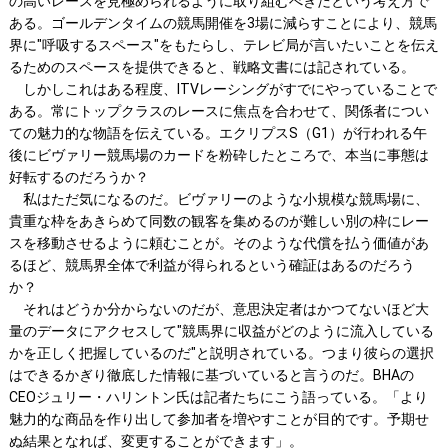
の高いレースを見極められるように取り組むべきだという考え方で
ある。ゴールデンタイムの競馬開催を3場に減らすことにより、競馬
界に"呼吸するスペース"をもたらし、テレビ局が言いたいことを伝え
るためのスペースを提供できると、戦略文書には記されている。
しかしこれはある程度、ITVレーシングがすでにやっていることで
ある。常にトップクラスのレースに焦点を合わせて、関係者につい
ての魅力的な物語を伝えている。エクリプスS（G1）が行われる午
後にビヴァリー競馬場のカードを粉砕したところで、本当に事態は
好転するのだろうか？
私はただ気になるのだ。ビヴァリーのような小規模な競馬場に、
貴重な枠をあきらめて同数の観客を集めるのが難しい別の枠にレー
スを移動させるように頼むことが。そのような代償を払う価値があ
るほど、競馬界全体で利益が得られるという確証はあるのだろう
か？
それはどうか分からないのだが、意思決定者はかつてないほど大
量のデータにアクセスして"競馬界に収益がどのように流入している
かを正しく把握しているのだ"と説明されている。つまり彼らの選択
はできるかぎり徹底した情報に基づいていると言うのだ。BHAの
CEOジュリー・ハリントン氏は記者たちにこう語っている。「より
魅力的な商品を作り出して参加者を増やすことが目的です。予期せ
ぬ結果となれば、変更することができます」。