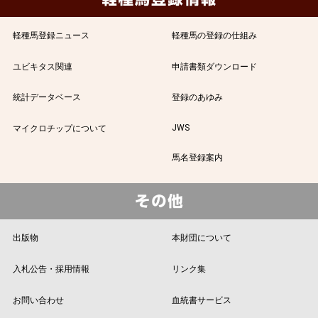
軽種馬登録ニュース
軽種馬の登録の仕組み
ユビキタス関連
申請書類ダウンロード
統計データベース
登録のあゆみ
JWS
マイクロチップについて
馬名登録案内
出版物
本財団について
入札公告・採用情報
リンク集
お問い合わせ
血統書サービス