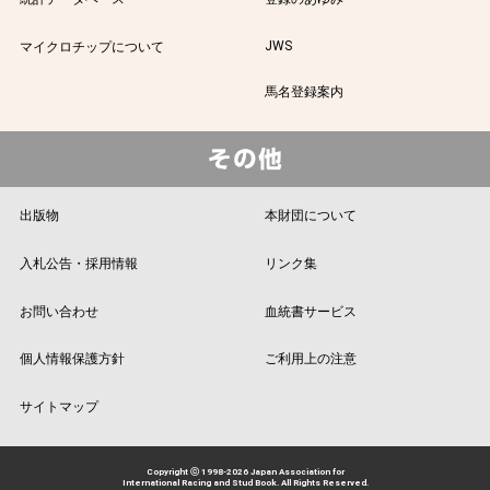
JWS
マイクロチップについて
馬名登録案内
出版物
本財団について
入札公告・採用情報
リンク集
お問い合わせ
血統書サービス
個人情報保護方針
ご利用上の注意
サイトマップ
Copyright ⓒ 1998-2026 Japan Association for
International Racing and Stud Book. All Rights Reserved.