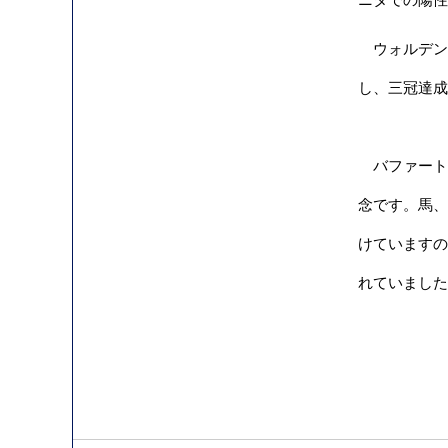
ウォルデン
し、三冠達成
バファート
念です。馬、
けていますの
れていました