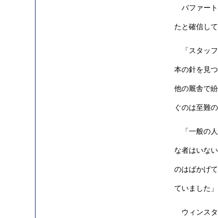
バファート
たと確信して
「スタッフ
本の針を見つ
他の厩舎で紛
ぐのは至難の
「一般の人
な者はいない
のはばかげて
ていました」
ウィンスターフ