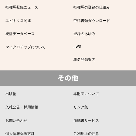
軽種馬登録ニュース
軽種馬の登録の仕組み
ユビキタス関連
申請書類ダウンロード
統計データベース
登録のあゆみ
JWS
マイクロチップについて
馬名登録案内
出版物
本財団について
入札公告・採用情報
リンク集
お問い合わせ
血統書サービス
個人情報保護方針
ご利用上の注意