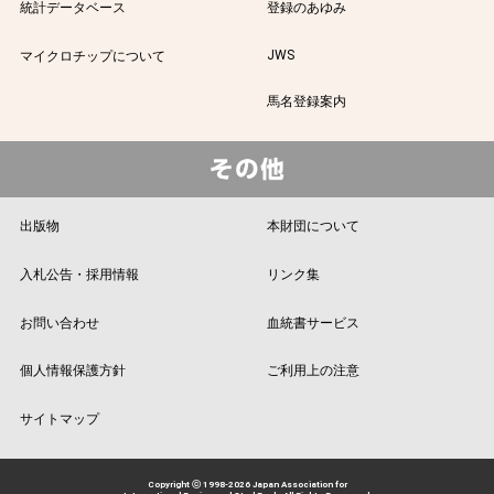
統計データベース
登録のあゆみ
JWS
マイクロチップについて
馬名登録案内
出版物
本財団について
入札公告・採用情報
リンク集
お問い合わせ
血統書サービス
個人情報保護方針
ご利用上の注意
サイトマップ
Copyright ⓒ 1998-2026 Japan Association for