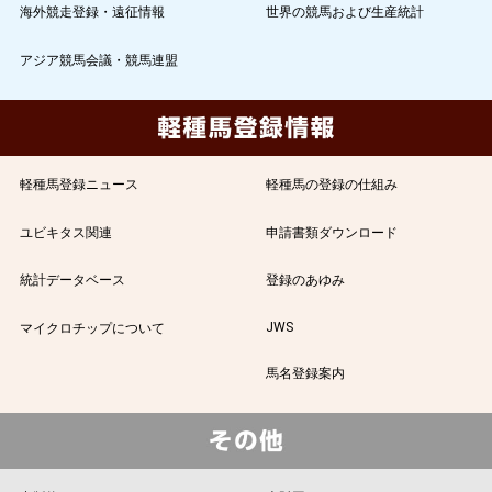
海外競走登録・遠征情報
世界の競馬および生産統計
アジア競馬会議・競馬連盟
軽種馬登録ニュース
軽種馬の登録の仕組み
ユビキタス関連
申請書類ダウンロード
統計データベース
登録のあゆみ
JWS
マイクロチップについて
馬名登録案内