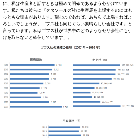
に、私は生産者と話すときは極めて明確であるよう心がけていま
す。私たちは彼らに『タタソールズ社に生産馬を上場するのにはも
っともな理由があります。望むのであれば、あちらで上場すればよ
ろしいでしょうが、ゴフス社も同じぐらい素晴らしい会社です』と
言っています。私はゴフス社が世界中のどのようなセリ会社にも引
けを取らないと確信しています」。