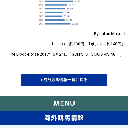
By Julian Muscat
（1ユーロ＝約130円、1ポンド＝約140円）
［The Blood-Horse 2017年6月24日「GOFFS' STOCK IS RISING」］
▸ 海外競馬情報一覧に戻る