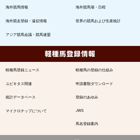
海外競馬情報
海外競馬場・日程
海外競走登録・遠征情報
世界の競馬および生産統計
アジア競馬会議・競馬連盟
軽種馬登録ニュース
軽種馬の登録の仕組み
ユビキタス関連
申請書類ダウンロード
統計データベース
登録のあゆみ
JWS
マイクロチップについて
馬名登録案内