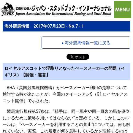
海外競馬情報 2017年07月20日 - No.7 - 1
▸ 海外競馬情報一覧に戻る
ロイヤルアスコットで浮彫りとなったペースメーカーの問題（イ
ギリス）【開催・運営】
BHA（英国競馬統轄機構）がペースメーカー利用の是非について
検討する時が来たことが、今回のクイーンアンS（G1 ロイヤルアス
コット開催）で示された。
競馬施行規程第57条は、"騎手は、同一馬主や同一厩舎の馬を優位
にするために策略を用いてはならない"と定めている。しかしこのル
ールは、"ペースメーカーを利用することの禁止"については、何も触
れていない。実際、この規定が何を意味しているかを理解するのは