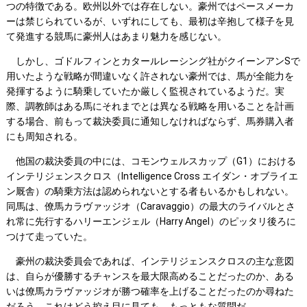
つの特徴である。欧州以外では存在しない。豪州ではペースメーカ
ーは禁じられているが、いずれにしても、最初は辛抱して様子を見
て発進する競馬に豪州人はあまり魅力を感じない。
しかし、ゴドルフィンとカタールレーシング社がクイーンアンSで
用いたような戦略が間違いなく許されない豪州では、馬が全能力を
発揮するように騎乗していたか厳しく監視されているようだ。実
際、調教師はある馬にそれまでとは異なる戦略を用いることを計画
する場合、前もって裁決委員に通知しなければならず、馬券購入者
にも周知される。
他国の裁決委員の中には、コモンウェルスカップ（G1）における
インテリジェンスクロス（Intelligence Cross エイダン・オブライエ
ン厩舎）の騎乗方法は認められないとする者もいるかもしれない。
同馬は、僚馬カラヴァッジオ（Caravaggio）の最大のライバルとさ
れ常に先行するハリーエンジェル（Harry Angel）のピッタリ後ろに
つけて走っていた。
豪州の裁決委員会であれば、インテリジェンスクロスの主な意図
は、自らが優勝するチャンスを最大限高めることだったのか、ある
いは僚馬カラヴァッジオが勝つ確率を上げることだったのか尋ねた
だろう。これはどう控え目に見ても、もっともな質問だ。