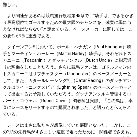
難しい。
より関連があるのは競馬施行規程第45条で、"騎手は、できるかぎ
り最高順位でゴールするための最大限のチャンスを、確実に馬に与
えなければならない"と定めている。ペースメーカーに関しては、こ
の要件が特に重要である。
クイーンアンSにおいて、ポール・ハナガン（Paul Hanagan）騎
手とマーティン・ハーレー（Martin Harley）騎手は、それぞれトス
カニーニ（Toscanini）とダッチアンクル（Dutch Uncle）に指示通
りの騎乗をしたことだろう。さらに競馬ファンは、ゴドルフィンの
トスカニーニはリブチェスター（Ribchester）のペースメーカーと
して、また、カタールレーシング社（Qatar Racing）のダッチアン
クルはライトニングスピア（Lightning Spear）のペースメーカーと
して出走すると予期していただろう。ダッチアンクルを管理するロ
バート・コウェル（Robert Cowell）調教師は実際、「この馬は、率
直にレースをリードするので購買されました」と語ったと伝えられ
ている。
レースはまさに私たちが想像していた展開となった。しかし、こ
の2頭の先行馬がすさまじい速度で走ったために、関係者でさえも、