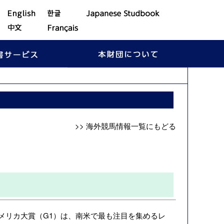
>> 海外競馬情報一覧にもどる
メリカ大賞（G1）は、南米で最も注目を集めるレ