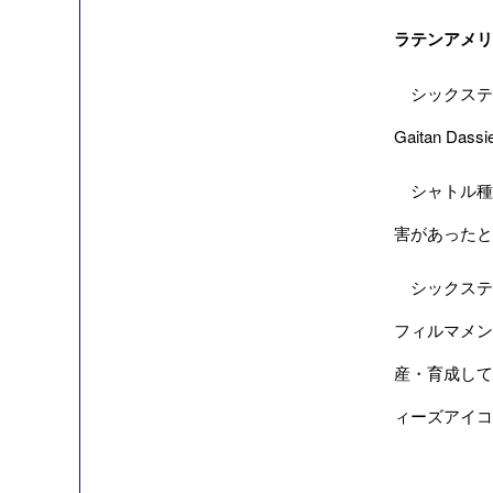
ラテンアメリ
シックスティ
Gaitan 
シャトル種牡
害があったと
シックスティ
フィルマメン
産・育成してき
ィーズアイコ