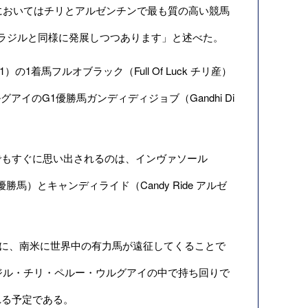
南米においてはチリとアルゼンチンで最も質の高い競馬
ラジルと同様に発展しつつあります」と述べた。
馬フルオブラック（Full Of Luck チリ産）
イのG1優勝馬ガンディディジョブ（Gandhi Di
もすぐに思い出されるのは、インヴァソール
優勝馬）とキャンディライド（Candy Ride アルゼ
に、南米に世界中の有力馬が遠征してくることで
ジル・チリ・ペルー・ウルグアイの中で持ち回りで
れる予定である。