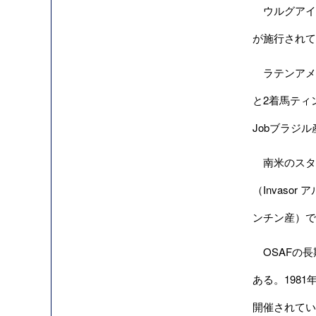
ウルグアイの
が施行されて
ラテンアメリ
と2着馬ティ
Jobブラジ
南米のスタ
（Invaso
ンチン産）で
OSAFの長
ある。198
開催されてい