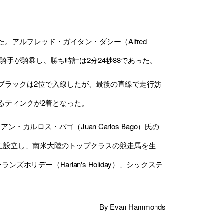
アルフレッド・ガイタン・ダシー（Alfred
gra）騎手が騎乗し、勝ち時計は2分24秒88であった。
フルオブラックは2位で入線したが、最後の直線で走行妨
るティンクが2着となった。
ロス・バゴ（Juan Carlos Bago）氏の
年前に設立し、南米大陸のトップクラスの競走馬を生
ズホリデー（Harlan's Holiday）、シックステ
By Evan Hammonds