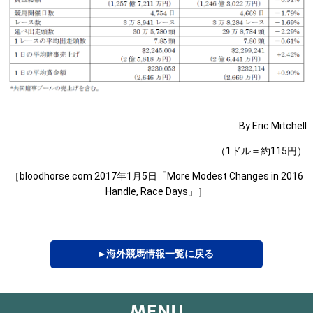
By Eric Mitchell
（1ドル＝約115円）
［bloodhorse.com 2017年1月5日「More Modest Changes in 2016
Handle, Race Days」］
▸ 海外競馬情報一覧に戻る