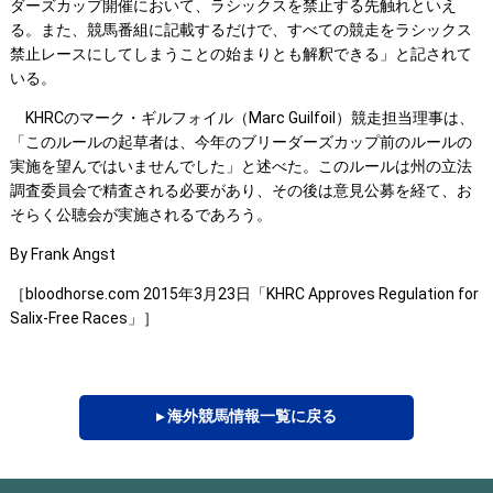
ダーズカップ開催において、ラシックスを禁止する先触れといえ
る。また、競馬番組に記載するだけで、すべての競走をラシックス
禁止レースにしてしまうことの始まりとも解釈できる」と記されて
いる。
KHRCのマーク・ギルフォイル（Marc Guilfoil）競走担当理事は、
「このルールの起草者は、今年のブリーダーズカップ前のルールの
実施を望んではいませんでした」と述べた。このルールは州の立法
調査委員会で精査される必要があり、その後は意見公募を経て、お
そらく公聴会が実施されるであろう。
By Frank Angst
［bloodhorse.com 2015年3月23日「KHRC Approves Regulation for
Salix-Free Races」］
▸ 海外競馬情報一覧に戻る