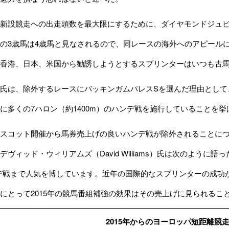
新設競走への出走頭数を最大限にするために、ダイヤモンドジュビ
の3歳馬は4歳馬と見なされるので、同レースの海外へのアピール
香港、日本、米国から勧誘しようとするスプリンターはいつも古
氏は、除外するレースにバッキンガムパレスSを選んだ理由として
に多くの7ハロン（約1400m）のハンデ戦を施行していることを挙
コット開催から馬券売上げの良いハンデ戦が除外されることについて
デヴィッド・ウィリアムズ（David Williams）氏は次のよう
デ戦まで人気を博しています。近年の国際的なスプリンターの成功
にとって2015年の競馬番組補強の効果はその売上げに見られるこ
2015年からのヨーロッパ短距離競