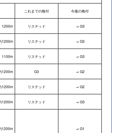
これまでの格付
今後の格付
1200m
リステッド
→ G3
約1200m
リステッド
→ G3
1100m
リステッド
→ G3
約1200m
G3
→ G2
約1200m
リステッド
→ G2
約1200m
リステッド
→ G3
約1200m
→ G1