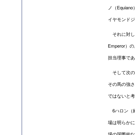
ノ（Equian
イヤモンドジ
それに対して、
Empero
担当理事である
そして次の
その馬の強さ
ではないと考
6ハロン（約
場は明らかに恩
場の国際的な