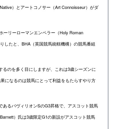
ive）とアートコノサー（Art Connoisseur）がダ
ホーリーローマンエンペラー（Holy Roman
入りしたと、BHA（英国競馬統轄機構）の競馬番組
するのを多く目にしますが、これは3歳シーズンに
結果になるのは競馬にとって利益をもたらすやり方
）であるパヴィリオンSのG3昇格で、アスコット競馬
arnett）氏は3歳限定G1の新設がアスコット競馬