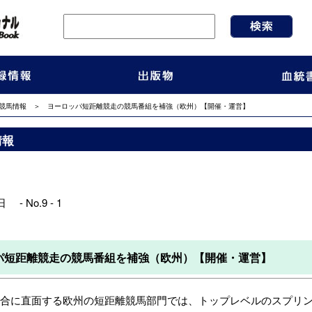
競馬情報
＞ ヨーロッパ短距離競走の競馬番組を補強（欧州）【開催・運営】
情報
 - No.9 - 1
パ短距離競走の競馬番組を補強（欧州）【開催・運営】
合に直面する欧州の短距離競馬部門では、トップレベルのスプリン