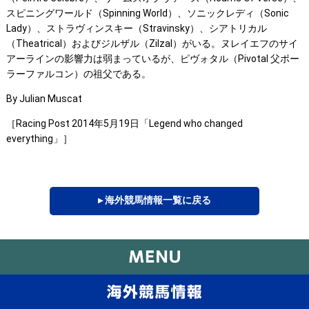
スピニングワールド（Spinning World）、ソニックレディ（Sonic
Lady）、ストラヴィンスキー（Stravinsky）、シアトリカル
（Theatrical）およびジルザル（Zilzal）がいる。ヌレイエフのサイ
アーラインの影響力は弱まっているが、ピヴォタル（Pivotal 父ポー
ラーファルコン）の祖父である。
By Julian Muscat
［Racing Post 2014年5月19日「Legend who changed
everything」］
▸ 海外競馬情報一覧に戻る