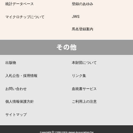
統計データベース
登録のあゆみ
JWS
マイクロチップについて
馬名登録案内
出版物
本財団について
入札公告・採用情報
リンク集
お問い合わせ
血統書サービス
個人情報保護方針
ご利用上の注意
サイトマップ
Copyright ⓒ 1998-2026 Japan Association for