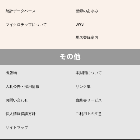
統計データベース
登録のあゆみ
JWS
マイクロチップについて
馬名登録案内
出版物
本財団について
入札公告・採用情報
リンク集
お問い合わせ
血統書サービス
個人情報保護方針
ご利用上の注意
サイトマップ