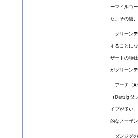
ーマイルコー
た。その後、
グリーンデザ
することにな
ザートの種牡
がグリーンデ
アーチ（Ar
（Danzi
イプが多い。
的なノーザン
ダンジグの種