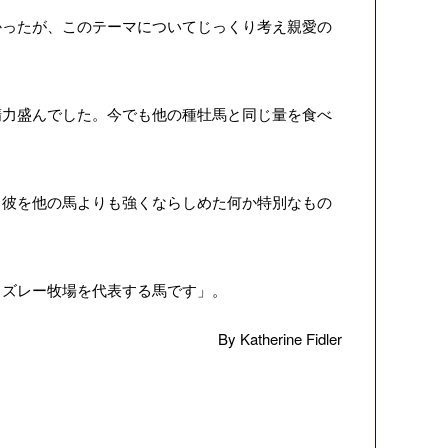
かったが、このテーマについてじっくり考え親愛の
力盛んでした。今でも他の種牡馬と同じ量を食べ
彼を他の馬よりも強くならしめた何か特別なもの
ズレー牧場を代表する馬です」。
By Katherine Fidler