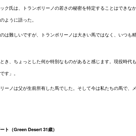
ック氏は、トランポリーノの若さの秘密を特定することはできな
のように語った。
のは難しいですが、トランポリーノは大きい馬ではなく、いつも精
とき、ちょっとした何か特別なものがあると感じます。現役時代も
です」。
リーノは父が生前所有した馬でした。そして今は私たちの馬で、メ
（Green Desert 31歳）