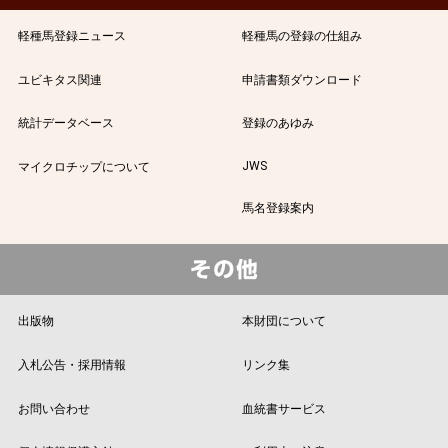
軽種馬登録ニュース
軽種馬の登録の仕組み
ユビキタス関連
申請書類ダウンロード
統計データベース
登録のあゆみ
JWS
マイクロチップについて
馬名登録案内
出版物
本財団について
入札公告・採用情報
リンク集
お問い合わせ
血統書サービス