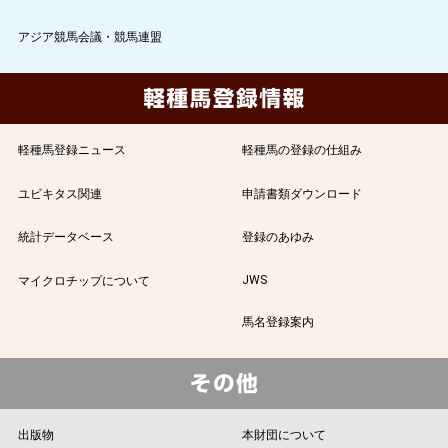
アジア競馬会議・競馬連盟
軽種馬登録ニュース
軽種馬の登録の仕組み
ユビキタス関連
申請書類ダウンロード
統計データベース
登録のあゆみ
JWS
マイクロチップについて
馬名登録案内
出版物
本財団について