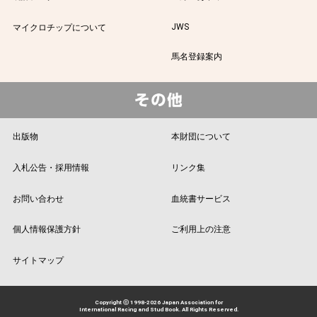
JWS
マイクロチップについて
馬名登録案内
出版物
本財団について
入札公告・採用情報
リンク集
お問い合わせ
血統書サービス
個人情報保護方針
ご利用上の注意
サイトマップ
Copyright ⓒ 1998-2026 Japan Association for
International Racing and Stud Book. All Rights Reserved.