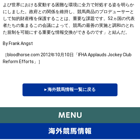
よび世界における変動する困難な環境に全力で対処する姿を明らか
にしました。政府との関係を維持し、競馬商品のプロデューサーと
して知的財産権を保護することは、重要な課題です。52ヵ国の代表
者たちの集まるこの会議によって、競馬の最善の実施と調和のとれ
た規制を可能にする重要な情報交換ができるのです」と結んだ。
By Frank Angst
［bloodhorse.com 2012年10月10日「IFHA Applauds Jockey Club
Reform Efforts」］
▸ 海外競馬情報一覧に戻る