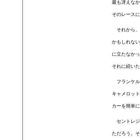
最も冴えなか
そのレースに
それから、エ
かもしれない
に立たなかった
それに続いた
フランケルの
キャメロット
カーを簡単に
セントレジャ
ただろう。そ