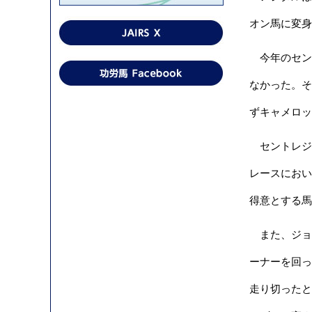
オン馬に変身
今年のセン
なかった。そ
ずキャメロッ
セントレジャ
レースにおい
得意とする馬
また、ジョゼ
ーナーを回っ
走り切ったと