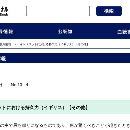
競馬情報
＞ キャメロットにおける持久力（イギリス）【その他】
情報
 - No.10 - 4
ットにおける持久力（イギリス）【その他】
中で最も頼りになるものであり、何か驚くべきことが起きたとき私