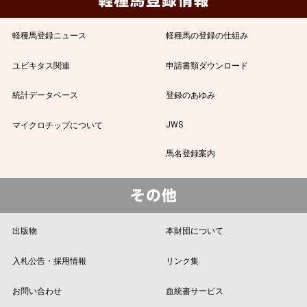
軽種馬登録ニュース
軽種馬の登録の仕組み
ユビキタス関連
申請書類ダウンロード
統計データベース
登録のあゆみ
JWS
マイクロチップについて
馬名登録案内
出版物
本財団について
入札公告・採用情報
リンク集
お問い合わせ
血統書サービス