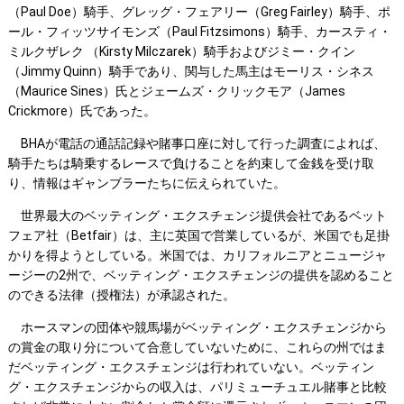
（Paul Doe）騎手、グレッグ・フェアリー（Greg Fairley）騎手、ポ
ール・フィッツサイモンズ（Paul Fitzsimons）騎手、カースティ・
ミルクザレク （Kirsty Milczarek）騎手およびジミー・クイン
（Jimmy Quinn）騎手であり、関与した馬主はモーリス・シネス
（Maurice Sines）氏とジェームズ・クリックモア（James
Crickmore）氏であった。
BHAが電話の通話記録や賭事口座に対して行った調査によれば、
騎手たちは騎乗するレースで負けることを約束して金銭を受け取
り、情報はギャンブラーたちに伝えられていた。
世界最大のベッティング・エクスチェンジ提供会社であるベット
フェア社（Betfair）は、主に英国で営業しているが、米国でも足掛
かりを得ようとしている。米国では、カリフォルニアとニュージャ
ージーの2州で、ベッティング・エクスチェンジの提供を認めること
のできる法律（授権法）が承認された。
ホースマンの団体や競馬場がベッティング・エクスチェンジから
の賞金の取り分について合意していないために、これらの州ではま
だベッティング・エクスチェンジは行われていない。ベッティン
グ・エクスチェンジからの収入は、パリミューチュエル賭事と比較