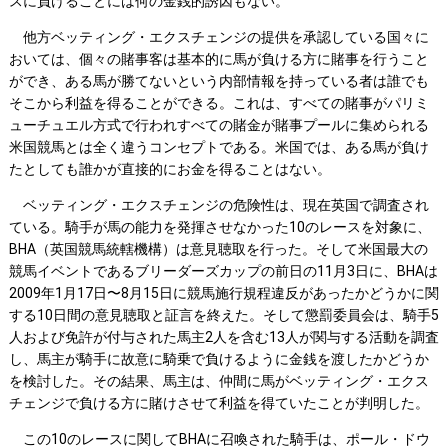
スに負けることには何の金銭的誘因もない。
他方ベッティング・エクスチェンジの提供を承認している国々に
おいては、個々の賭事客は基本的に馬が負ける方に賭事を行うこと
ができ、ある馬が勝てないという内部情報を持っている者は誰でも
そこから利益を得ることができる。これは、すべての賭事がパリミ
ューチュエル方式で行われすべての賭金が賭事プールに集められる
米国競馬とは全く違うコンセプトである。米国では、ある馬が負け
たとしても誰かが直接的にお金を得ることはない。
ベッティング・エクスチェンジの危険性は、現在英国で調査され
ている。騎手が馬の能力を発揮させなかった10のレースを対象に、
BHA（英国競馬統轄機構）は意見聴取を行った。そして米国最大の
競馬イベントであるブリーダーズカップの前日の11月3日に、BHAは
2009年1月17日〜8月15日に競馬施行規程違反があったかどうかに関
する10日間の意見聴取と証言を終えた。そして懲罰委員会は、騎手5
人および免許が付与された馬主2人を含む13人が関与する活動を調査
し、馬主が騎手に故意に騎乗で負けるように金銭を渡したかどうか
を検討した。その結果、馬主は、仲間に馬がベッティング・エクス
チェンジで負ける方に賭けさせて利益を得ていたことが判明した。
この10のレースに関してBHAに召喚された騎手は、ポール・ドウ