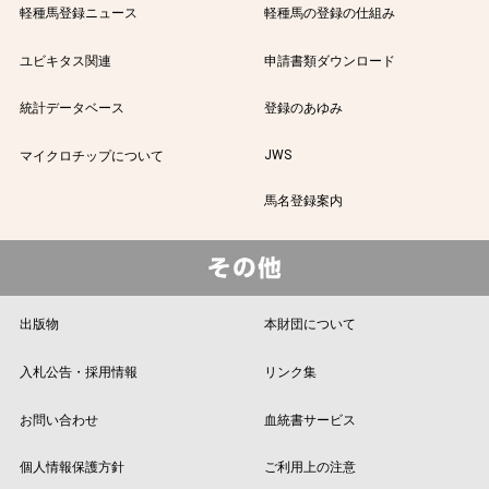
軽種馬登録ニュース
軽種馬の登録の仕組み
ユビキタス関連
申請書類ダウンロード
統計データベース
登録のあゆみ
JWS
マイクロチップについて
馬名登録案内
出版物
本財団について
入札公告・採用情報
リンク集
お問い合わせ
血統書サービス
個人情報保護方針
ご利用上の注意