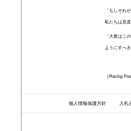
「もしそれが
私たちは見直
「大衆はこの
ようにすべき
［Racing Pos
個人情報保護方針
入札