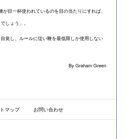
鞭が目一杯使われているのを目の当たりにすれば、
るでしょう」。
を自覚し、ルールに従い鞭を最低限しか使用しない
By Graham Green
トマップ
お問い合わせ