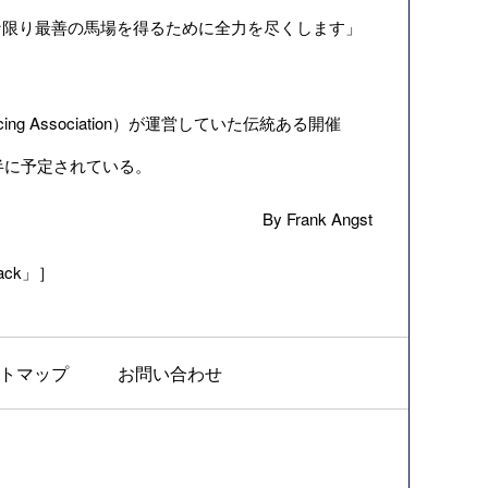
限り最善の馬場を得るために全力を尽くします」
 Association）が運営していた伝統ある開催
半に予定されている。
By Frank Angst
track」］
トマップ
お問い合わせ