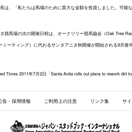
長は、「私たちは馬場のために莫大な金額を投資しました。可能な
馬場の次の開催日程は、オークツリー競馬協会（Oak Tree Racing
ーミーティング）に代わるサンタアニタ秋開催が開始される9月後
d Times 2011年7月2日「Santa Anita rolls out plans to rework dirt 
公告・採用情報
ご利用上の注意
リンク集
サイ