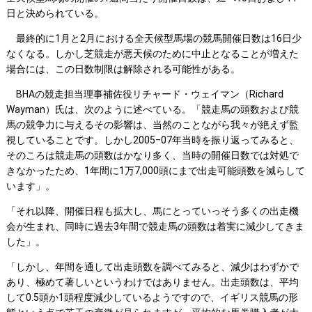
日と決められている。
最終的に1月と2月における全天候型馬場の競馬開催日数は16日少
なくなる。しかし芝競走が悪天候のために中止となることが増えた
場合には、この日数制限は解除される可能性がある。
BHAの競走担当理事補佐役リチャード・ウェイマン（Richard
Wayman）氏は、次のように述べている。「競走馬の頭数および競
馬の競争力に与えるその影響は、当然のことながら我々が絶えず監
視していることです。しかし2005‒07年当時を振り返ってみると、
そのころは競走馬の頭数はかなり多く、当時の開催日数では対処で
きなかったため、1年間に1万7,000頭にまで出走可能頭数を減らして
います」。
「それ以降、開催日程も拡大し、馬にとっていっそう多くの出走機
会が生まれ、同時に過去3年間で競走馬の頭数は着実に減少してきま
した」。
「しかし、年間を通して出走頭数を調べてみると、減少はわずかで
あり、極めて著しいというわけではありません。出走頭数は、平均
して0.5頭か1頭程度減少しているようですので、イギリス競馬の形