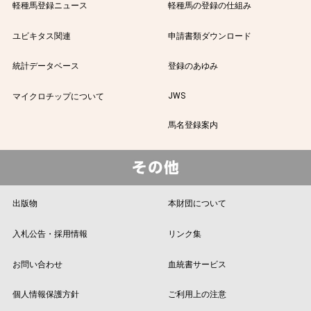
軽種馬登録ニュース
軽種馬の登録の仕組み
ユビキタス関連
申請書類ダウンロード
統計データベース
登録のあゆみ
JWS
マイクロチップについて
馬名登録案内
出版物
本財団について
入札公告・採用情報
リンク集
お問い合わせ
血統書サービス
個人情報保護方針
ご利用上の注意