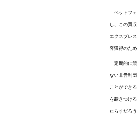
ベットフェア
し、この買収
エクスプレス
客獲得のため
定期的に競馬
ない非営利団
ことができる
を惹きつける
たらすだろう