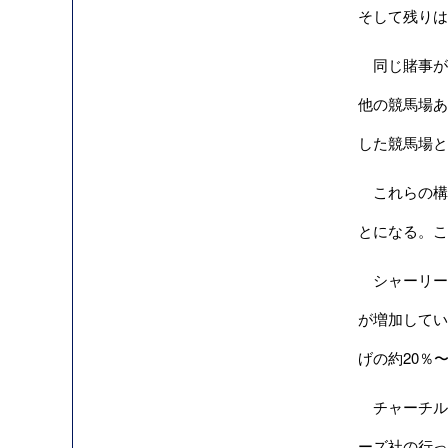
そして残りは
同じ賭事が
他の競馬場あ
した競馬場と
これらの構図
とになる。こ
シャーリー
が増加してい
げの約20％
チャーチルダウ
ーズ社の行った