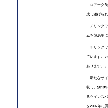
ロアーク氏
成し遂げられ
チリングワ
ムを競馬場に
チリングワ
ています。カ
あります。」
新たなサイト
収し、2010
るツインスパ
を2007年に