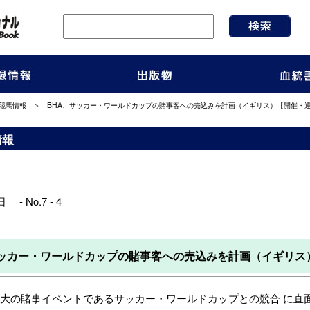
競馬情報
＞ BHA、サッカー・ワールドカップの賭事客への売込みを計画（イギリス）【開催・
情報
 - No.7 - 4
サッカー・ワールドカップの賭事客への売込みを計画（イギリス
の賭事イベントであるサッカー・ワールドカップとの競合 に直面