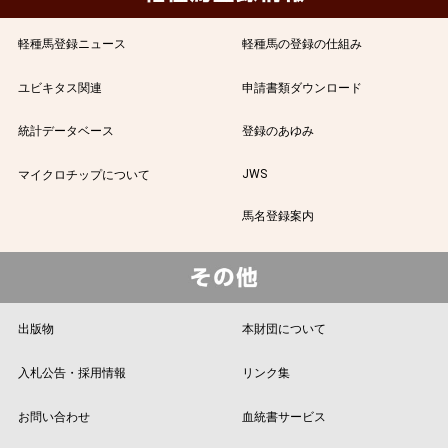
軽種馬登録ニュース
軽種馬の登録の仕組み
ユビキタス関連
申請書類ダウンロード
統計データベース
登録のあゆみ
JWS
マイクロチップについて
馬名登録案内
出版物
本財団について
入札公告・採用情報
リンク集
お問い合わせ
血統書サービス