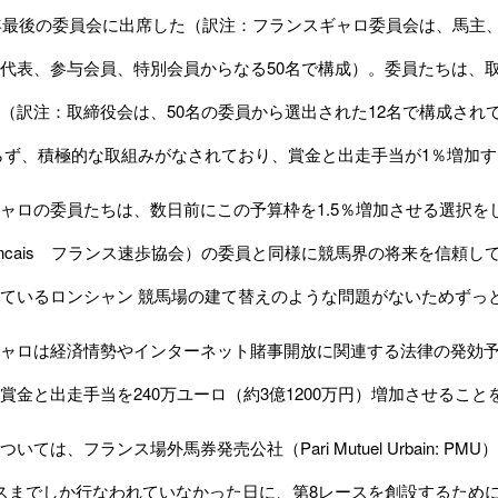
9年最後の委員会に出席した（訳注：フランスギャロ委員会は、馬主
代表、参与会員、特別会員からなる50名で構成）。委員たちは、取締
（訳注：取締役会は、50名の委員から選出された12名で構成され
らず、積極的な取組みがなされており、賞金と出走手当が1％増加す
ロの委員たちは、数日前にこの予算枠を1.5％増加させる選択を
l Francais フランス速歩協会）の委員と同様に競馬界の将来を
ているロンシャン 競馬場の建て替えのような問題がないためずっ
ロは経済情勢やインターネット賭事開放に関連する法律の発効予定
賞金と出走手当を240万ユーロ（約3億1200万円）増加させること
ては、フランス場外馬券発売公社（Pari Mutuel Urbain:
スまでしか行なわれていなかった日に、第8レースを創設するために、