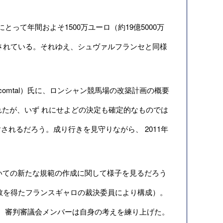
て年間およそ1500万ユーロ（約19億5000万
されている。それゆえ、シュヴァルフランセと同様
。
acomtal）氏に、ロンシャン競馬場の改築計画の概要
れたが、いず れにせよどの決定も確定的なものでは
れるだろう。成り行きを見守りながら、 2011年
判定についての新たな規範の作成に関して様子を見るだろう
数を得たフランスギャロの裁決委員により構成）。
の後、審判審議会メンバーは自身の考えを練り上げた。