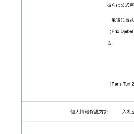
彼らは公式声
最後に言及さ
（Prix D
る。
［Paris Turf
個人情報保護方針
入札