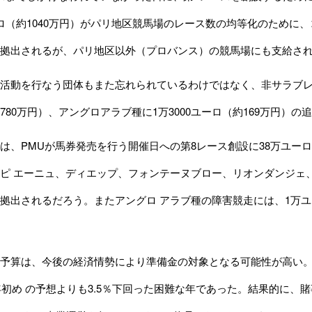
ロ（約1040万円）がパリ地区競馬場のレース数の均等化のために
拠出されるが、パリ地区以外（プロバンス）の競馬場にも支給さ
動を行なう団体もまた忘れられているわけではなく、非サラブレッ
780万円）、アングロアラブ種に1万3000ユーロ（約169万円）
、PMUが馬券発売を行う開催日への第8レース創設に38万ユーロ（約
ピ エーニュ、ディエップ、フォンテーヌブロー、リオンダンジェ
拠出されるだろう。またアングロ アラブ種の障害競走には、1万ユ
算は、今後の経済情勢により準備金の対象となる可能性が高い。20
9年初め の予想よりも3.5％下回った困難な年であった。結果的に、