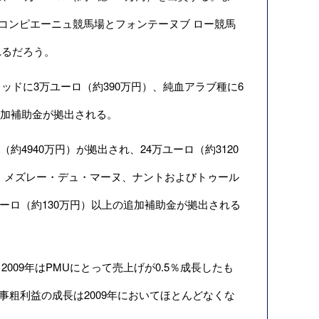
、コンピエーニュ競馬場とフォンテーヌブ ロー競馬
れるだろう。
ドに3万ユーロ（約390万円）、純血アラブ種に6
の追加補助金が拠出される。
4940万円）が拠出され、24万ユーロ（約3120
、メズレー・デュ・マーヌ、ナントおよびトゥール
ーロ（約130万円）以上の追加補助金が拠出される
09年はPMUにとって売上げが0.5％成長したも
賭事粗利益の成長は2009年においてほとんどなくな