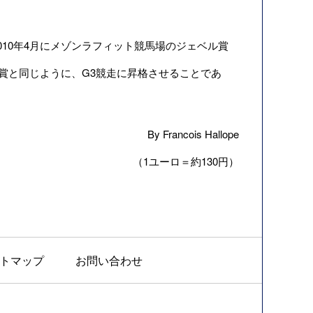
。
10年4月にメゾンラフィット競馬場のジェベル賞
ーダンス賞と同じように、G3競走に昇格させることであ
By Francois Hallope
（1ユーロ＝約130円）
トマップ
お問い合わせ